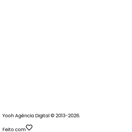
Yooh Agência Digital © 2013-
2026
.
Feito com