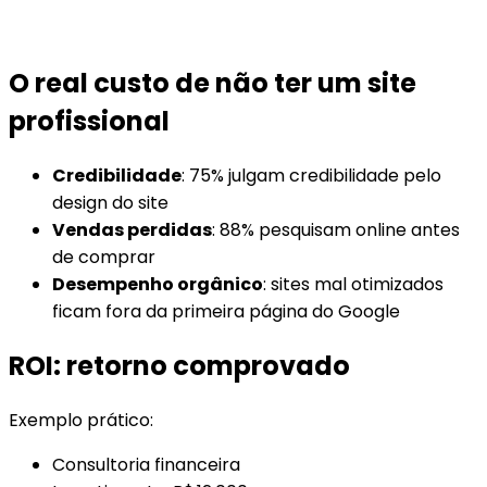
O real custo de não ter um site
profissional
Credibilidade
: 75% julgam credibilidade pelo
design do site
Vendas perdidas
: 88% pesquisam online antes
de comprar
Desempenho orgânico
: sites mal otimizados
ficam fora da primeira página do Google
ROI: retorno comprovado
Exemplo prático:
Consultoria financeira