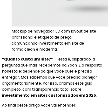
Mockup de navegador 3D com layout de site
profissional e etiqueta de preço,
comunicando investimento em site de
forma clean e moderna.
“Quanto custa um site?”
— esta é, disparado, a
pergunta que mais recebemos na Yooh. E a resposta
honesta é: depende do que você quer e precisa
entregar. Mas sabemos que você precisa planejar
orçamentariamente. Por isso, criamos este guia
completo, com transparência total sobre
investimento em sites customizados em 2025
.
Ao final deste artigo você vai entender: