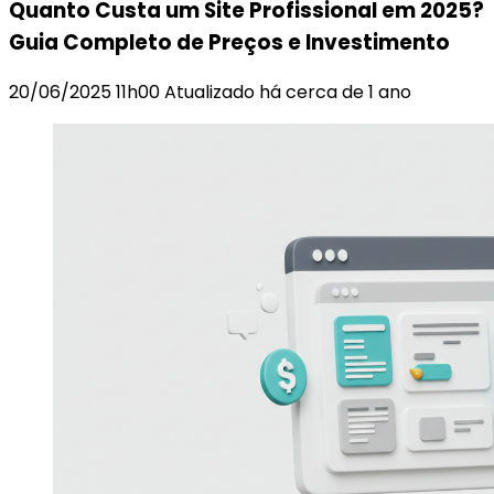
Quanto Custa um Site Profissional em 2025?
Guia Completo de Preços e Investimento
20/06/2025 11h00 Atualizado há cerca de 1 ano