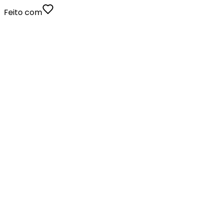
Feito com