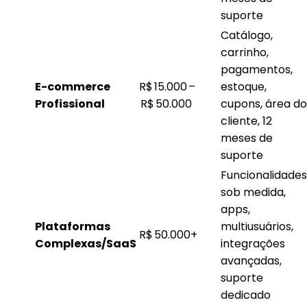
suporte
Catálogo,
carrinho,
pagamentos,
E-commerce
R$ 15.000 –
estoque,
Profissional
R$ 50.000
cupons, área do
cliente, 12
meses de
suporte
Funcionalidades
sob medida,
apps,
Plataformas
multiusuários,
R$ 50.000+
Complexas/SaaS
integrações
avançadas,
suporte
dedicado