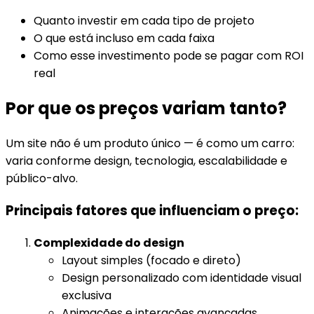
Quanto investir em cada tipo de projeto
O que está incluso em cada faixa
Como esse investimento pode se pagar com ROI
real
Por que os preços variam tanto?
Um site não é um produto único — é como um carro:
varia conforme design, tecnologia, escalabilidade e
público-alvo.
Principais fatores que influenciam o preço:
Complexidade do design
Layout simples (focado e direto)
Design personalizado com identidade visual
exclusiva
Animações e interações avançadas