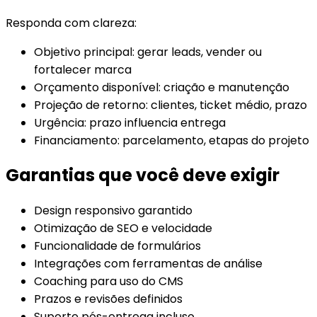
Responda com clareza:
Objetivo principal: gerar leads, vender ou
fortalecer marca
Orçamento disponível: criação e manutenção
Projeção de retorno: clientes, ticket médio, prazo
Urgência: prazo influencia entrega
Financiamento: parcelamento, etapas do projeto
Garantias que você deve exigir
Design responsivo garantido
Otimização de SEO e velocidade
Funcionalidade de formulários
Integrações com ferramentas de análise
Coaching para uso do CMS
Prazos e revisões definidos
Suporte pós-entrega incluso