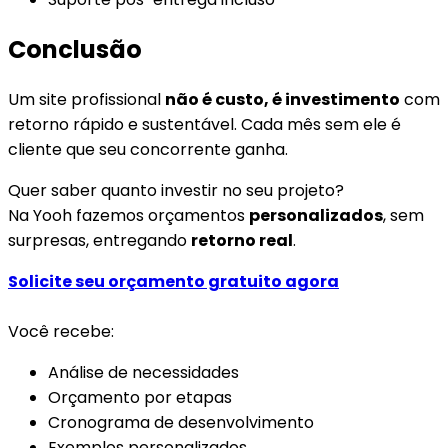
Conclusão
Um site profissional
não é custo, é investimento
com
retorno rápido e sustentável. Cada mês sem ele é
cliente que seu concorrente ganha.
Quer saber quanto investir no seu projeto?
Na Yooh fazemos orçamentos
personalizados
, sem
surpresas, entregando
retorno real
.
Solicite seu orçamento gratuito agora
Você recebe:
Análise de necessidades
Orçamento por etapas
Cronograma de desenvolvimento
Exemplos personalizados