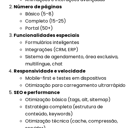
Número de páginas
Básico (5–8)
Completo (15–25)
Portal (50+)
Funcionalidades especiais
Formulários inteligentes
Integrações (CRM, ERP)
Sistema de agendamento, área exclusiva,
multilíngue, chat
Responsividade e velocidade
Mobile-first e testes em dispositivos
Otimização para carregamento ultrarrápido
SEO e performance
Otimização básica (tags, alt, sitemap)
Estratégia completa (estrutura de
conteúdo, keywords)
Otimização técnica (cache, compressão,