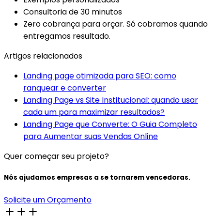
Consultoria de 30 minutos
Zero cobrança para orçar. Só cobramos quando
entregamos resultado.
Artigos relacionados
Landing page otimizada para SEO: como
ranquear e converter
Landing Page vs Site Institucional: quando usar
cada um para maximizar resultados?
Landing Page que Converte: O Guia Completo
para Aumentar suas Vendas Online
Quer começar seu projeto?
Nós ajudamos empresas a se tornarem vencedoras.
Solicite um Orçamento