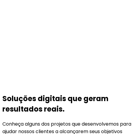
Soluções digitais que geram
resultados reais.
Conheça alguns dos projetos que desenvolvemos para
ajudar nossos clientes a alcançarem seus objetivos