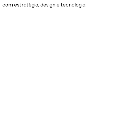
com estratégia, design e tecnologia.