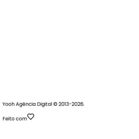
Yooh Agência Digital © 2013-
2026
.
Feito com