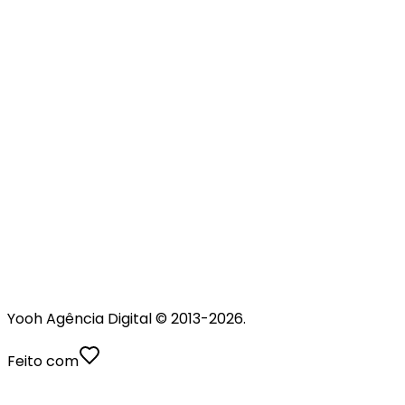
Yooh Agência Digital © 2013-
2026
.
Feito com