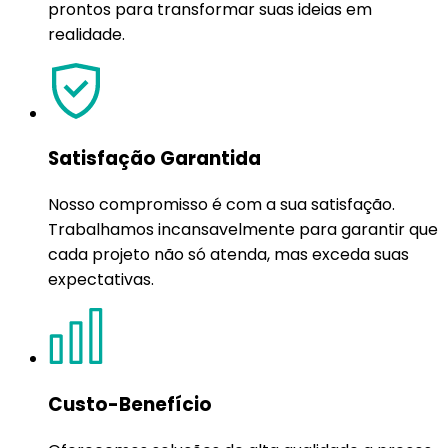
prontos para transformar suas ideias em
realidade.
Satisfação Garantida
Nosso compromisso é com a sua satisfação.
Trabalhamos incansavelmente para garantir que
cada projeto não só atenda, mas exceda suas
expectativas.
Custo-Benefício