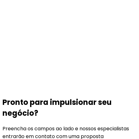
Pronto para impulsionar seu
negócio?
Preencha os campos ao lado e nossos especialistas
entrarão em contato com uma proposta