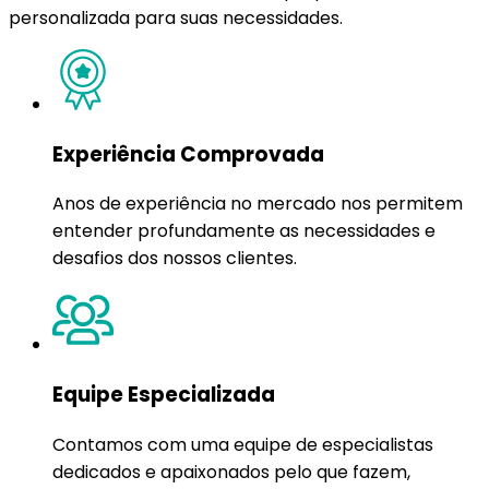
personalizada para suas necessidades.
Experiência Comprovada
Anos de experiência no mercado nos permitem
entender profundamente as necessidades e
desafios dos nossos clientes.
Equipe Especializada
Contamos com uma equipe de especialistas
dedicados e apaixonados pelo que fazem,